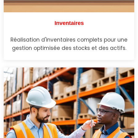
Inventaires
Réalisation d'inventaires complets pour une
gestion optimisée des stocks et des actifs.