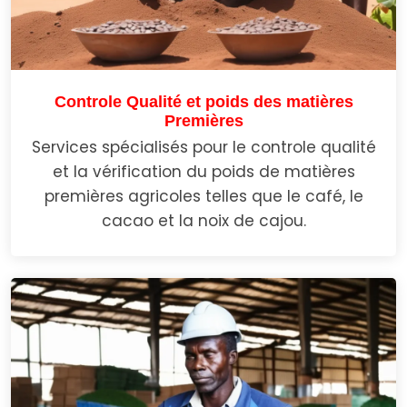
Controle Qualité et poids des matières
Premières
Services spécialisés pour le controle qualité
et la vérification du poids de matières
premières agricoles telles que le café, le
cacao et la noix de cajou.