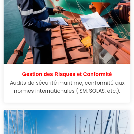
Gestion des Risques et Conformité
Audits de sécurité maritime, conformité aux
normes internationales (ISM, SOLAS, etc.).