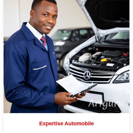
Expertise Automobile