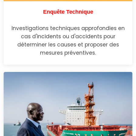
Enquête Technique
Investigations techniques approfondies en
cas d'incidents ou d'accidents pour
déterminer les causes et proposer des
mesures préventives.