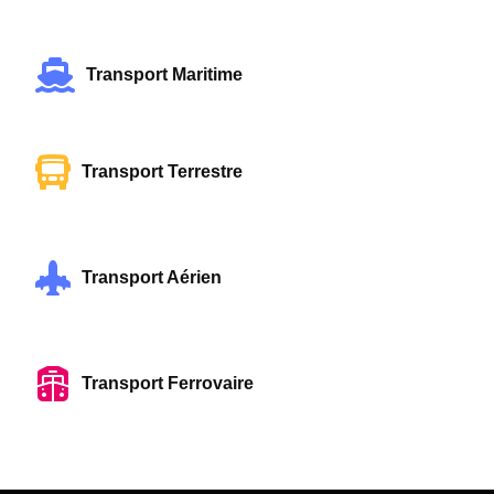
Transport Maritime
Transport Terrestre
Transport Aérien
Transport Ferrovaire