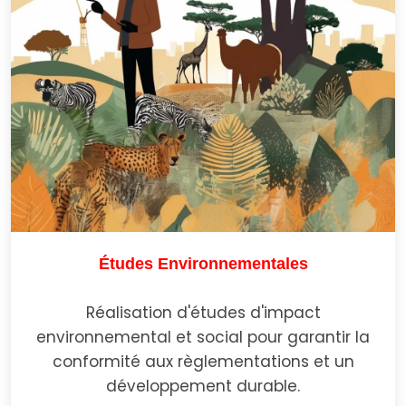
Études Environnementales
Réalisation d'études d'impact
environnemental et social pour garantir la
conformité aux règlementations et un
développement durable.