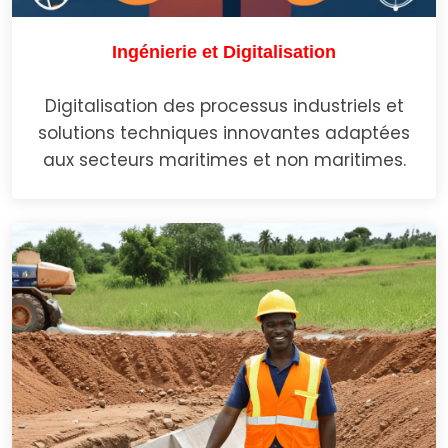
Ingénierie et Digitalisation
Digitalisation des processus industriels et
solutions techniques innovantes adaptées
aux secteurs maritimes et non maritimes.