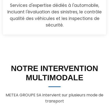
Services d'expertise dédiés à l'automobile,
incluant l'évaluation des sinistres, le contrôle
qualité des véhicules et les inspections de
sécurité.
NOTRE INTERVENTION
MULTIMODALE
METEA GROUPE SA intervient sur plusieurs mode de
transport