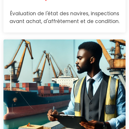
Évaluation de l'état des navires, inspections
avant achat, d'affrètement et de condition.