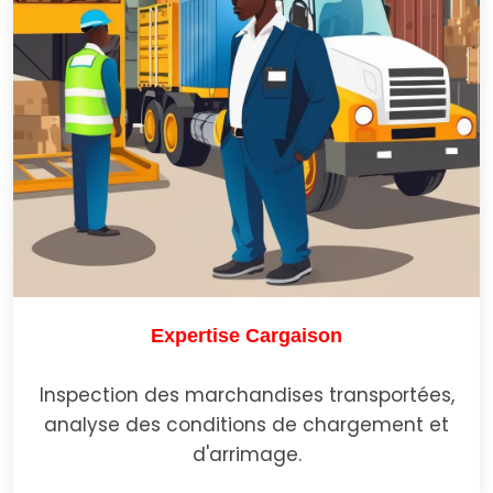
Expertise Cargaison
Inspection des marchandises transportées,
analyse des conditions de chargement et
d'arrimage.