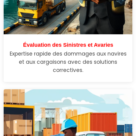
Évaluation des Sinistres et Avaries
Expertise rapide des dommages aux navires
et aux cargaisons avec des solutions
correctives.