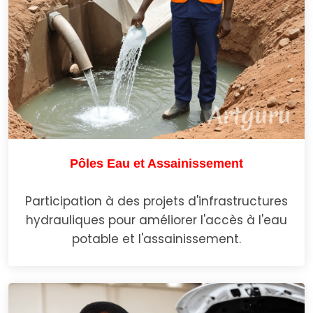
Pôles Eau et Assainissement
Participation à des projets d'infrastructures
hydrauliques pour améliorer l'accès à l'eau
potable et l'assainissement.