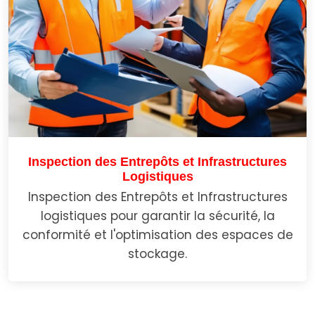
Inspection des Entrepôts et Infrastructures
Logistiques
Inspection des Entrepôts et Infrastructures
logistiques pour garantir la sécurité, la
conformité et l'optimisation des espaces de
stockage.