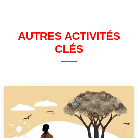
AUTRES ACTIVITÉS
CLÉS