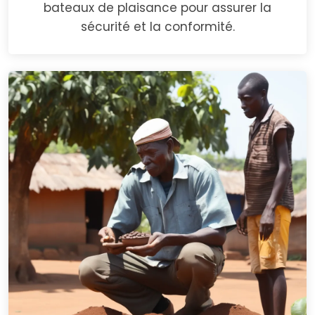
bateaux de plaisance pour assurer la
sécurité et la conformité.