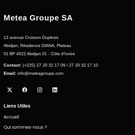
Metea Groupe SA
13 avenue Crosson Duplesis
Abidjan, Résidence DIANA, Plateau
01 BP 4022 Abidjan 01 - Côte d'Ivoire
Contact:
(+225) 27 20 32 17 09 / 27 20 32 17 10
Email:
info@meteagroupe.com
Liens Utiles
Accueil
Qui sommes-nous ?