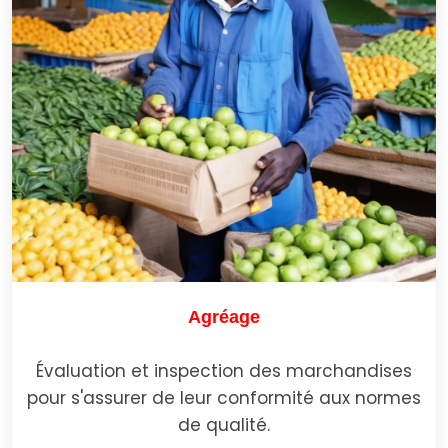
Agréage
Évaluation et inspection des marchandises
pour s'assurer de leur conformité aux normes
de qualité.