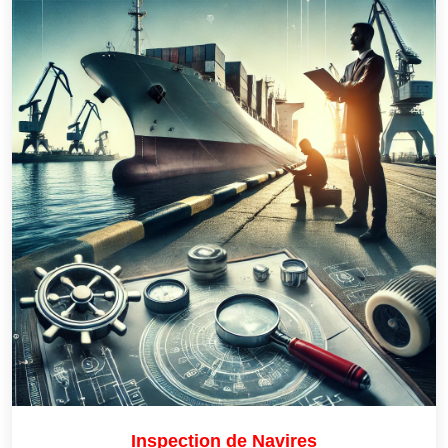
Inspection de Navires