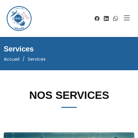
Services
Accueil
Services
NOS SERVICES