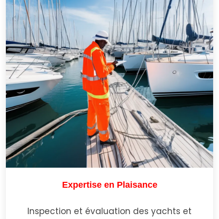
Expertise en Plaisance
Inspection et évaluation des yachts et